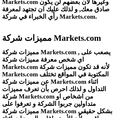
Markets.com وغيرها لأن بعضهم لن يكون
صادق معك, و لذلك عليك ان تجتهد لمعرفة
رأي الخبراء في شركة Markets.com.
مميزات شركة Markets.com
مميزات شركة Markets.com , يصعب على
اي شخص معرفة مميزات شركة
Markets.com لأنه قد تكون مميزات شركة
Markets.com المكتوبة في المواقع تختلف
عن مميزات شركة Markets.com اثناء
التداول و لذلك احرص بأن تعرف مميزات
شركة Markets.com من اشخاص او
متداولين جربوا الشركة و تعرفوا على
مميزات شركة Markets.com بشكل حقيقي