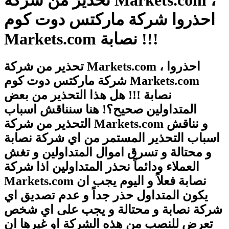
احذروا شركة ماركتس دوت كوم
Markets.com نصابة !!!
تحذير من شركة Markets.com ، احذروا
شركة ماركتس دوت كوم Markets.com
نصابة !!! هل هذا التحذير من بعض
المتداولين صحيح؟! هنا سنناقش اسباب
التحذير من شركة Markets.com و نناقش
اسباب التحذير المستمر من اي شركة نصابة
و محتالة و تسرق اموال المتداولين و تغش
العملاء ودائماً نحذر المتداولين اذا شركة
Markets.com نصابة فعلاً و اليوم يجب ان
يكون المتداول حذر جداً و عدم تصديق اي
شركة نصابة و محتالة و يجب على اي شخص
تعرض للنصب من هذه الشركة او غيرها ان