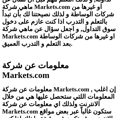
ماهي شركة Markets.com او غيرها من
شركات الوساطة و لذلك نصيحتنا لك بأن تبدأ
بالتعلم و التدرب اذا كنت عازم على دخول
سوق التداول, و اجعل سؤال عن ماهي شركة
Markets.com او غيرها من شركات الوساطة
بعد التعلم و التدرب العميق.
معلومات عن شركة
Markets.com
معلومات عن شركة Markets.com , إن اغلب
المعلومات اللتي ستحصل عليها هي من خلال
الانترنت ولذلك اي معلومات عن شركة
Markets.com ستكون غالباً عبر بعض مواقع