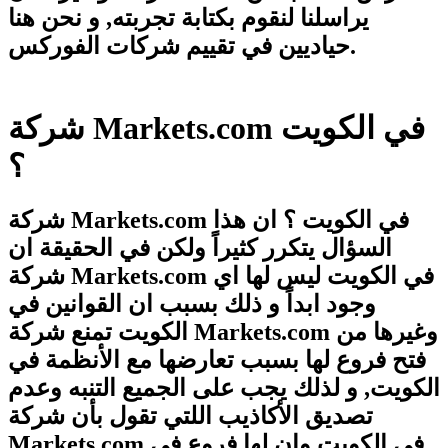
يراسلنا لنقوم بكتابة تجربته, و نحن هنا
حياديين في تقييم شركات الفوركس.
شركة Markets.com في الكويت
؟
شركة Markets.com في الكويت ؟ ان هذا
السؤال يتكرر كثيراً ولكن في الحقيقة ان
شركة Markets.com في الكويت ليس لها اي
وجود ابداً و ذلك بسبب ان القوانين في
الكويت تمنع شركة Markets.com وغيرها من
فتح فروع لها بسبب تعارضها مع الأنظمة في
الكويت, و لذلك يجب على الجميع التنبه وعدم
تصديق الأكاذيب اللتي تقول بأن شركة
Markets.com في الكويت وان لها فروع في