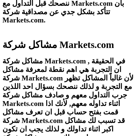
ننصحك قبل التداول مع Markets.com بأن
تتأكد بشكل جدي عن مصداقية شركة
Markets.com.
مشاكل شركة Markets.com
مشاكل شركة Markets.com , في الحقيقة
ان التجربة هي اهم نقطة لمعرفة مشاكل
شركة Markets.com لأن غالباً المشاكل تظهر
مع التجربة و لذلك ننصحك بسؤال احد اللذين
جرب التداول معهم و صادف مشاكل شركة
Markets.com اثناء تداوله معهم, لأنك اذا
قمت بفتح حساب قبل ان تعرف مشاكل
شركة Markets.com قد تسبب لك مشاكل
اكبر اثناء تداولك و لذلك يجب ان تكون