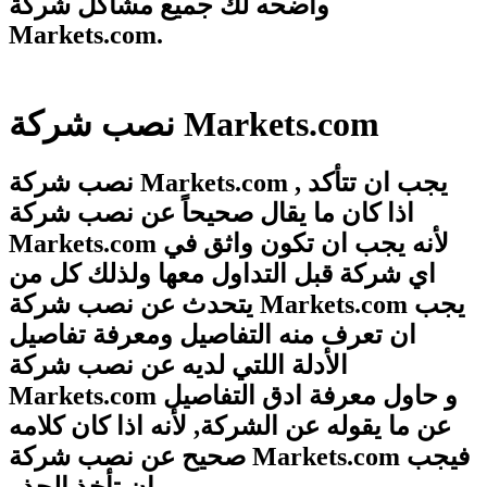
واضحه لك جميع مشاكل شركة
Markets.com.
نصب شركة Markets.com
نصب شركة Markets.com , يجب ان تتأكد
اذا كان ما يقال صحيحاً عن نصب شركة
Markets.com لأنه يجب ان تكون واثق في
اي شركة قبل التداول معها ولذلك كل من
يتحدث عن نصب شركة Markets.com يجب
ان تعرف منه التفاصيل ومعرفة تفاصيل
الأدلة اللتي لديه عن نصب شركة
Markets.com و حاول معرفة ادق التفاصيل
عن ما يقوله عن الشركة, لأنه اذا كان كلامه
صحيح عن نصب شركة Markets.com فيجب