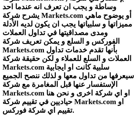
وساطة و يجب ان تعرف انه عندما احد
يشرح شركة Markets.com أو يوضوح ماهي
مميزاتها و سلبياتها يجب ان يكون لديه الأدلة
ومدى مصداقيتها في تداول العملات
الفوركس و السلع و يمكن تعريف شركة
Markets.com بأنها تقدم خدمات تداول
العملات و السلع للعملاء و لكن حقيقة شركة
Markets.com سلبية كانت او ايجابية
سيعرفها من تداول معها و لذلك ننصح الجميع
الإستفسار عنها قبل المغامرة مع شركة
Markets.com او اي شركة اخرى و نحن هنا
حياديين في تقييم شركة Markets.com او
تقييم اي شركة فوركس.