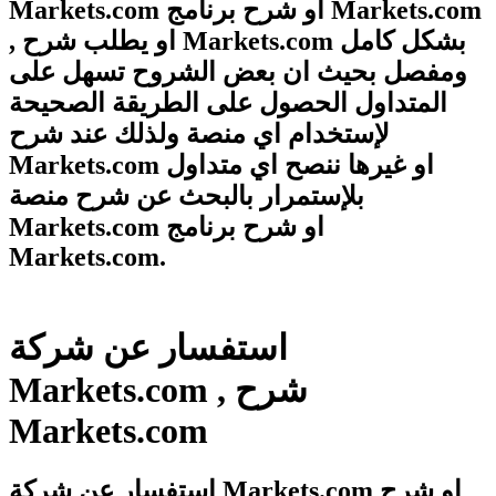
Markets.com او شرح برنامج Markets.com
, او يطلب شرح Markets.com بشكل كامل
ومفصل بحيث ان بعض الشروح تسهل على
المتداول الحصول على الطريقة الصحيحة
لإستخدام اي منصة ولذلك عند شرح
Markets.com او غيرها ننصح اي متداول
بلإستمرار بالبحث عن شرح منصة
Markets.com او شرح برنامج
Markets.com.
استفسار عن شركة
Markets.com , شرح
Markets.com
استفسار عن شركة Markets.com او شرح