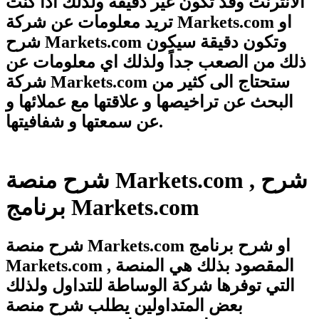
الانترنت وقد تكون غير دقيقة ولذلك اذا كنت
تريد معلومات عن شركة Markets.com او
شرح Markets.com وتكون دقيقة سيكون
ذلك من الصعب جداً ولذلك اي معلومات عن
شركة Markets.com ستحتاج الى كثير من
البحث عن تراخيصها و علاقتها مع عملائها و
عن سمعتها و شفافيتها.
شرح منصة Markets.com , شرح
برنامج Markets.com
شرح منصة Markets.com او شرح برنامج
Markets.com , المقصود بذلك هي المنصة
التي توفرها شركة الوساطة للتداول ولذلك
بعض المتداولين يطلب شرح منصة