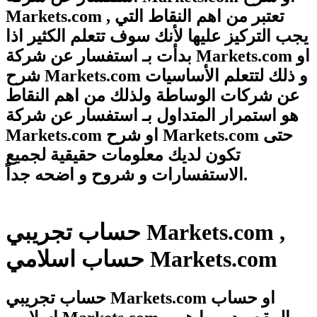
Markets.com , تعتبر من اهم النقاط التي
يجب التركيز عليها لأنك سوف تتعلم الكثير اذا
بدأت بـ استفسار عن شركة Markets.com او
شرح Markets.com و ذلك لتتعلم الأساسيات
عن شركات الوساطة ولذلك من اهم النقاط
هو استمرار المتداول بـ استفسار عن شركة
Markets.com او شرح Markets.com حتى
تكون لديك معلومات حقيقية لجميع
الاستفسارات و شروح و اضحه جداً.
حساب تجريبي Markets.com ,
حساب اسلامي Markets.com
حساب تجريبي Markets.com او حساب