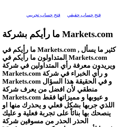
فتح حساب حقيقي
فتح حساب تجريبي
ما رأيكم بشركة Markets.com
ما رأيكم في Markets.com , كثير ما يسأل
المتداولون ما رأيكم في Markets.com
ويريدون معرفة رأي المتداولين في شركة
Markets.com و رأي الخبراء في شركة
Markets.com و في الحقيقة هذا السؤال
منطقي لأن افضل من يعرف شركة
Markets.com و عيوبها و مميزاتها فقط
اللذي جربها بشكل فعلي و يحذرك منها او
ينصحك بها بنائاً على تجربة فعلية و عليك
الحذر الحذر من مسوقين شركة