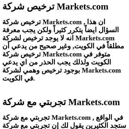
ترخيص شركة Markets.com
ترخيص شركة Markets.com , ان هذا
السؤال ايضاً يتكرر كثيراً ولكن يجب معرفة
انه لا يوجد ترخيص لشركة Markets.com
مطلقاً في الكويت, وغير صحيح من يدعي أن
ترخيص شركة Markets.com متوفر في
الكويت ولذلك يجب الحذر من اي يدعي
بوجود ترخيص وهمي لشركة Markets.com
في الكويت.
تجربتي مع شركة Markets.com
تجربتي مع شركة Markets.com , في الواقع
ستجد الكثيرين يقول لك إن تجربتي مع شركة