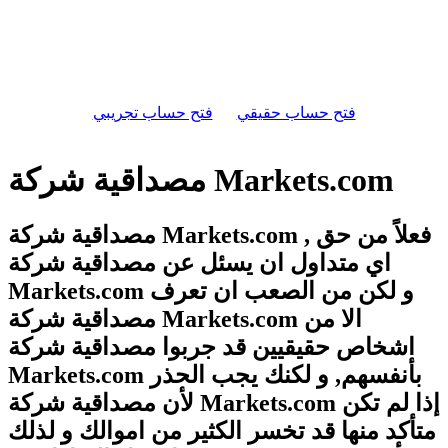
فتح حساب حقيقي
فتح حساب تجريبي
مصداقية شركة Markets.com
مصداقية شركة Markets.com , فعلاً من حق
اي متداول ان يسئل عن مصداقية شركة
Markets.com و لكن من الصعب ان تعرف
مصداقية شركة Markets.com الا من
اشخاص حقيقيين قد جربوا مصداقية شركة
Markets.com بأنفسهم, و لكنك يجب الحذر
لأن مصداقية شركة Markets.com إذا لم تكن
متأكد منها قد تخسر الكثير من اموالك و لذلك