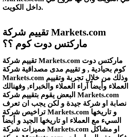
داخل الكويت.
تقييم شركة Markets.com
ماركتس دوت كوم ؟؟
تقييم شركة Markets.com ماركتس دوت
كوم بحيادية , و تقييم مدى مصداقية شركة
Markets.com وذلك من خلال تجربة وتقييم
العملاء وأيضاً آراء العملاء والخبراء, وفهنالك
البعض يقوم بتقييم شركة Markets.com
نصابة او شركة جيدة و لكن يجب ان تعرف
تراخيص شركة Markets.com و تاريخها
السيء مع العملاء او تاريخها الجيد و أيضاً
مميزات شركة Markets.com او مشاكل