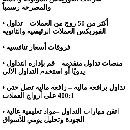
والمصرحة رسمياً
• أكثر من 50 زوج من العملات – تداول
الفوريكس العملات الرئيسية والثانوية
• فروقات أسعار تنافسية
• منصات تداول متقدمة – قم بإدارة التداول
يدويًا أو استخدم التداول الآلي
• تداول برافعة مالية – رافعة مالية تصل حتى
400:1 على أزواج العملات
• اتقن مهارات التداول –مواد تعليمية عالية
الجودة وتحليل يومي للأسواق