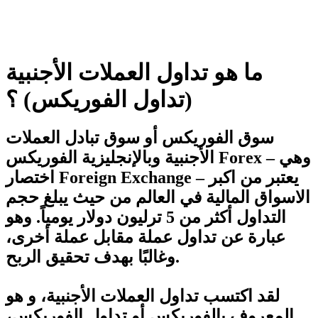
ما هو تداول العملات الأجنبية
(تداول الفوريكس) ؟
سوق الفوريكس أو سوق تبادل العملات
الأجنبية وبالإنجليزية الفوريكس Forex – وهي
اختصار Foreign Exchange – يعتبر من اكبر
الاسواق المالية في العالم من حيث يبلغ حجم
التداول أكثر من 5 ترليون دولار يومياً. وهو
عبارة عن تداول عملة مقابل عملة أخرى،
وغالبًا بهدف تحقيق الربح.
لقد اكتسب تداول العملات الأجنبية، و هو
المعروف بالفوريكس أو تداول الفوريكس،