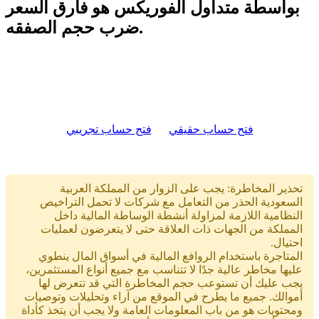
بواسطة متداول الفوريكس هو فارق السعر
ضرب حجم الصفقه.
فتح حساب حقيقي
فتح حساب تجريبي
تحذير المخاطرة: يجب على الزوار من المملكة العربية
السعودية الحذر من التعامل مع شركات لا تحمل التراخيص
النظامية اللازمة لمزاولة أنشطة الوساطة المالية داخل
المملكة من الجهات ذات العلاقة حتى لا يتعرضون لعمليات
احتيال.
المتاجرة باستخدام الروافع المالية في أسواق المال ينطوي
عليها مخاطر عالية جدًا لا تتناسب مع جميع أنواع المستثمرين،
يجب عليك أن تستوعب حجم المخاطرة التي قد تتعرض لها
أموالك. جميع ما يطرح في الموقع من آراء وتحليلات وتوصيات
ومحتويات هو من باب المعلومات العامة ولا يجب أن يتخذ كأداة