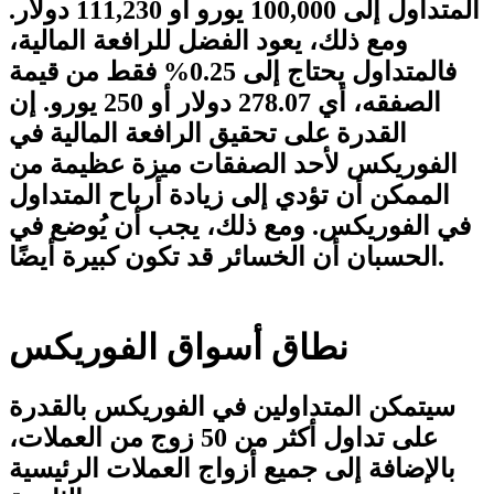
المتداول إلى 100,000 يورو أو 111,230 دولار.
ومع ذلك، يعود الفضل للرافعة المالية،
فالمتداول يحتاج إلى 0.25% فقط من قيمة
الصفقه، أي 278.07 دولار أو 250 يورو. إن
القدرة على تحقيق الرافعة المالية في
الفوريكس لأحد الصفقات ميزة عظيمة من
الممكن أن تؤدي إلى زيادة أرباح المتداول
في الفوريكس. ومع ذلك، يجب أن يُوضع في
الحسبان أن الخسائر قد تكون كبيرة أيضًا.
نطاق أسواق الفوريكس
سيتمكن المتداولين في الفوريكس بالقدرة
على تداول أكثر من 50 زوج من العملات،
بالإضافة إلى جميع أزواج العملات الرئيسية