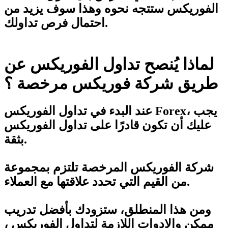
الفوريكس ستتجه نحوه وهذا سوف يزيد من
احتمال فرص تداولك.
لماذا يُنصح تداول الفوريكس عن
طريق شركة فوريكس مرخصة ؟
عند البدء في تداول الفوريكس Forex، يجب
عليك أن تكون قادرًا على تداول الفوريكس
بثقة.
شركة الفوريكس المرخصة تلتزم بمجموعة
من القيم التي تحدد علاقتها مع العملاء.
ومن هذا المنطلق، ستزودك بأفضل تدريب
ممكن والادوات اللازمة لتداول الفوريكس ،