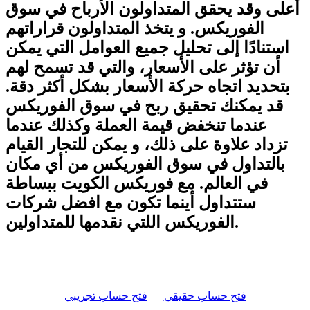
أعلى وقد يحقق المتداولون الأرباح في سوق
الفوريكس. و يتخذ المتداولون قراراتهم
استنادًا إلى تحليل جميع العوامل التي يمكن
أن تؤثر على الأسعار، والتي قد تسمح لهم
بتحديد اتجاه حركة الأسعار بشكل أكثر دقة.
قد يمكنك تحقيق ربح في سوق الفوريكس
عندما تنخفض قيمة العملة وكذلك عندما
تزداد علاوة على ذلك، و يمكن للتجار القيام
بالتداول في سوق الفوريكس من أي مكان
في العالم. مع فوريكس الكويت ببساطة
ستتداول أينما تكون مع افضل شركات
الفوريكس اللتي نقدمها للمتداولين.
فتح حساب حقيقي
فتح حساب تجريبي