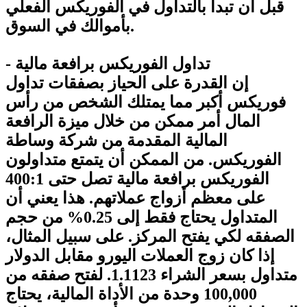
قبل أن تبدأ بالتداول في الفوريكس الفعلي
بأموالك في السوق.
- تداول الفوريكس برافعة مالية
إن القدرة على الحياز بصفقات تداول
فوريكس أكبر مما يمتلك الشخص من رأس
المال أمر ممكن من خلال ميزة الرافعة
المالية المقدمة من شركة وساطة
الفوريكس. من الممكن أن يتمتع متداولون
الفوريكس برافعة مالية تصل حتى 400:1
على معظم أزواج عملاتهم. هذا يعني أن
المتداول يحتاج فقط إلى 0.25% من حجم
الصفقه لكي يفتح المركز. على سبيل المثال،
إذا كان زوج العملات اليورو مقابل الدولار
متداول بسعر الشراء 1.1123. لفتح صفقه من
100,000 وحدة من الأداة المالية، يحتاج