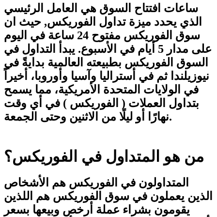
ساعات افتتاح السوق هي العامل الرئيسي
الذي يحدد ميزة تداول الفوريكس, حيث ان
سوق الفوريكس مفتوح 24 ساعة في اليوم
على مدار 5 أيام في الأسبوع. يبدأ التداول في
السوق الفوريكس بطبيعته العالمية بدايةً في
نيوزيلندا ثم في أستراليا وآسيا وأوروبا، أخيراً
في الولايات المتحدة الأمريكية، مما يسمح
بتداول العملات ( الفوريكس ) في أي وقت
نهارًا أو ليلًا من الاثنين وحتى الجمعة.
من هو المتداول في الفوريكس؟
المتداولون في الفوريكس هم الأشخاص
الذين يعملون في سوق الفوريكس هم اللذين
يقومون بشراء عملة أرخص وبيعها بسعر