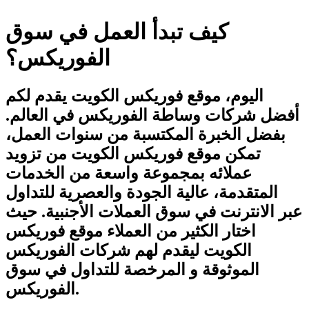
كيف تبدأ العمل في سوق
الفوريكس؟
اليوم، موقع فوريكس الكويت يقدم لكم
أفضل شركات وساطة الفوريكس في العالم.
بفضل الخبرة المكتسبة من سنوات العمل،
تمكن موقع فوريكس الكويت من تزويد
عملائه بمجموعة واسعة من الخدمات
المتقدمة، عالية الجودة والعصرية للتداول
عبر الانترنت في سوق العملات الأجنبية. حيث
اختار الكثير من العملاء موقع فوريكس
الكويت ليقدم لهم شركات الفوريكس
الموثوقة و المرخصة للتداول في سوق
الفوريكس.