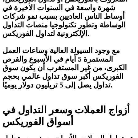
شهرة واسعة في السنوات الأخيرة في
أوساط الناس العاديين بسبب نمو شركات
الوساطة وتطور تكنولوجيا منصات التداول
الإلكترونية لتداول الفوريكس.
مع وجود السيولة العالية وساعات العمل
المستمرة 5 أيام في الأسبوع والفرص
الكبرى، من غير المستغرب أن يكون سوق
الفوريكس أكبر سوق تداول عالمي بحجم
تداول يصل إلى 5 تريليون دولار يوميًا.
أزواج العملات وسعر التداول في
أسواق الفوريكس