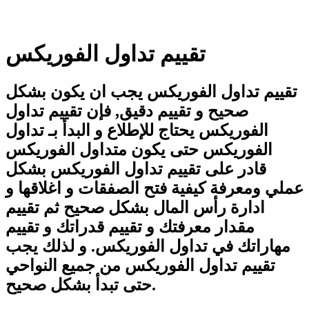
تقييم تداول الفوريكس
تقييم تداول الفوريكس يجب ان يكون بشكل
صحيح و تقييم دقيق, فإن تقييم تداول
الفوريكس يحتاج للإطلاع و البدأ بـ تداول
الفوريكس حتى يكون متداول الفوريكس
قادر على تقييم تداول الفوريكس بشكل
عملي ومعرفة كيفية فتح الصفقات و اغلاقها و
ادارة رأس المال بشكل صحيح ثم تقييم
مقدار معرفتك و تقييم قدراتك و تقييم
مهاراتك في تداول الفوريكس. و لذلك يجب
تقييم تداول الفوريكس من جميع النواحي
حتى تبدأ بشكل صحيح.