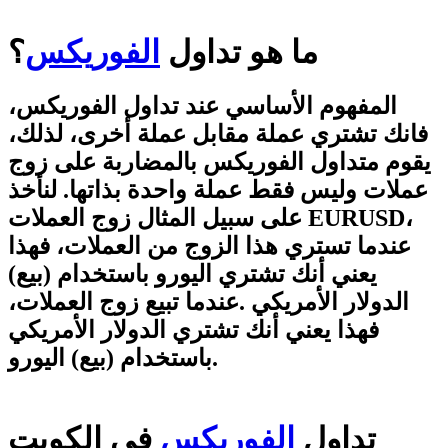
ما هو تداول
الفوريكس
؟
المفهوم الأساسي عند تداول الفوريكس،
فانك تشتري عملة مقابل عملة أخرى، لذلك،
يقوم متداول الفوريكس بالمضاربة على زوج
عملات وليس فقط عملة واحدة بذاتها. لنأخذ
على سبيل المثال زوج العملات EURUSD،
عندما تستري هذا الزوج من العملات، فهذا
يعني أنك تشتري اليورو باستخدام (بيع)
الدولار الأمريكي .عندما تبيع زوج العملات،
فهذا يعني أنك تشتري الدولار الأمريكي
باستخدام (بيع) اليورو.
تداول
الفوريكس
في الكويت