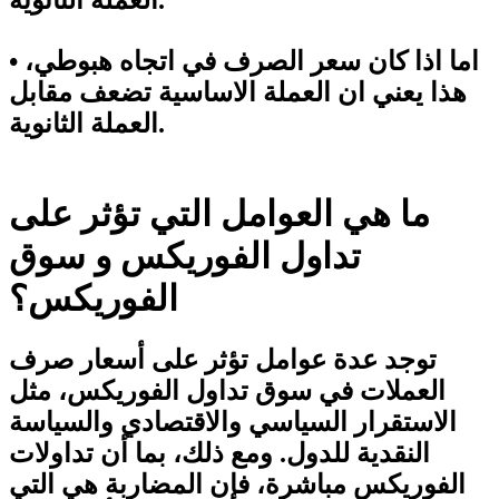
• اما اذا كان سعر الصرف في اتجاه هبوطي،
هذا يعني ان العملة الاساسية تضعف مقابل
العملة الثانوية.
ما هي العوامل التي تؤثر على
تداول الفوريكس و سوق
الفوريكس؟
توجد عدة عوامل تؤثر على أسعار صرف
العملات في سوق تداول الفوريكس، مثل
الاستقرار السياسي والاقتصادي والسياسة
النقدية للدول. ومع ذلك، بما أن تداولات
الفوريكس مباشرة، فإن المضاربة هي التي