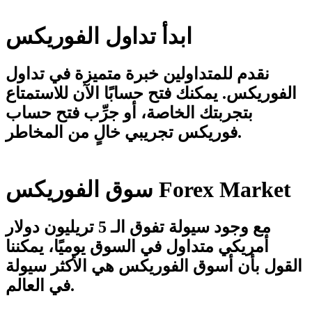
ابدأ تداول الفوريكس
نقدم للمتداولين خبرة متميزة في تداول
الفوريكس. يمكنك فتح حسابًا الآن للاستمتاع
بتجربتك الخاصة، أو جرِّب فتح حساب
فوريكس تجريبي خالٍ من المخاطر.
سوق الفوريكس Forex Market
مع وجود سيولة تفوق الـ 5 تريليون دولار
أمريكي متداول في السوق يوميًا، يمكننا
القول بأن أسوق الفوريكس هي الأكثر سيولة
في العالم.