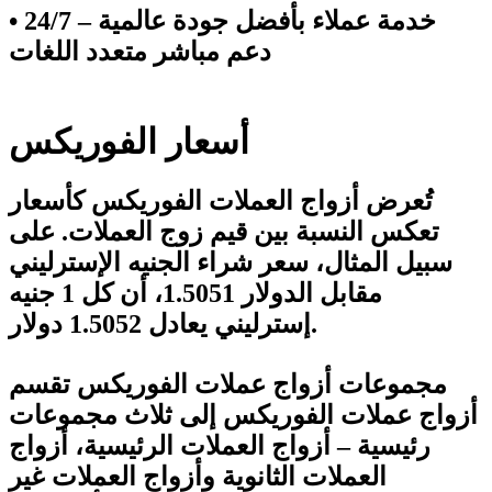
• خدمة عملاء بأفضل جودة عالمية – 24/7
دعم مباشر متعدد اللغات
أسعار الفوريكس
تُعرض أزواج العملات الفوريكس كأسعار
تعكس النسبة بين قيم زوج العملات. على
سبيل المثال، سعر شراء الجنيه الإسترليني
مقابل الدولار 1.5051، أن كل 1 جنيه
إسترليني يعادل 1.5052 دولار.
مجموعات أزواج عملات الفوريكس تقسم
أزواج عملات الفوريكس إلى ثلاث مجموعات
رئيسية – أزواج العملات الرئيسية، أزواج
العملات الثانوية وأزواج العملات غير