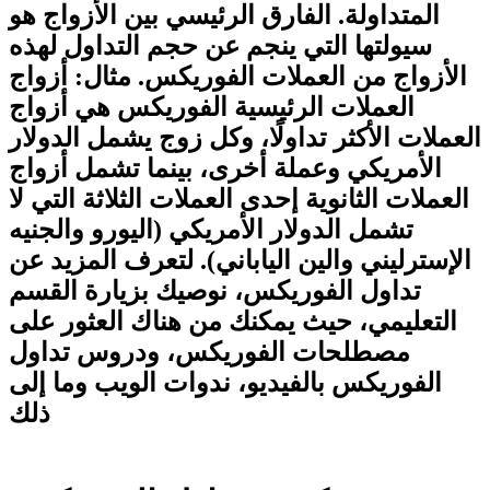
المتداولة. الفارق الرئيسي بين الأزواج هو
سيولتها التي ينجم عن حجم التداول لهذه
الأزواج من العملات الفوريكس. مثال: أزواج
العملات الرئيسية الفوريكس هي أزواج
العملات الأكثر تداولًا، وكل زوج يشمل الدولار
الأمريكي وعملة أخرى، بينما تشمل أزواج
العملات الثانوية إحدى العملات الثلاثة التي لا
تشمل الدولار الأمريكي (اليورو والجنيه
الإسترليني والين الياباني). لتعرف المزيد عن
تداول الفوريكس، نوصيك بزيارة القسم
التعليمي، حيث يمكنك من هناك العثور على
مصطلحات الفوريكس، ودروس تداول
الفوريكس بالفيديو، ندوات الويب وما إلى
ذلك