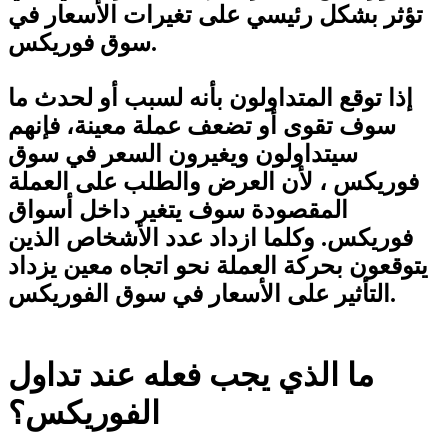
تؤثر بشكل رئيسي على تغيرات الأسعار في
سوق فوريكس.
إذا توقع المتداولون بأنه لسبب أو لحدث ما
سوف تقوى أو تضعف عملة معينة، فإنهم
سيتداولون ويغيرون السعر في سوق
فوريكس ، لأن العرض والطلب على العملة
المقصودة سوف يتغير داخل أسواق
فوريكس. وكلما ازداد عدد الأشخاص الذين
يتوقعون بحركة العملة نحو اتجاه معين يزداد
التأثير على الأسعار في سوق الفوريكس.
ما الذي يجب فعله عند تداول
الفوريكس؟