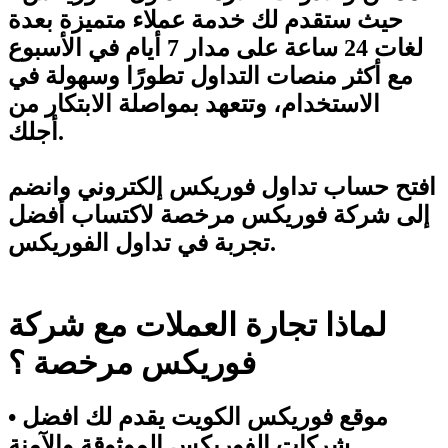
حيث ستقدم لك خدمة عملاء متميزة بعدة
لغات 24 ساعة على مدار 7 أيام في الأسبوع
مع أكثر منصات التداول تطورًا وسهولة في
الاستخدام، وتتعهد بمواصلة الابتكار من
أجلك.
افتح حساب تداول فوريكس إلكتروني وانضم
إلى شركة فوريكس مرخصة لاكتساب أفضل
تجربة في تداول الفوريكس.
لماذا تجارة العملات مع شركة
فوريكس مرخصة ؟
• موقع فوريكس الكويت يقدم لك افضل
شركات الفوريكس الموثوقة والآمنة