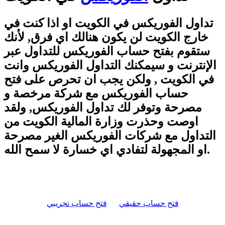
تداول الفوريكس في الكويت او اذا كنت في
خارج الكويت لن يكون هنالك اي فرق, لأنك
ستقوم بفتح حساب الفوريكس للتداول عبر
الإنترنت و سيمكنك التداول الفوريكس وانت
في الكويت , ولكن يجب ان تحرص على فتح
حساب الفوريكس مع شركة مرخصة و
مصرحة وتوفر لك تداول الفوريكس, ولقد
اوصت وحذرت وزارة المالية الكويت من
التداول مع شركات الفوريكس الغير مصرحة
او المجهولة لتفادي اي خسارة لا سمح الله.
فتح حساب حقيقي
فتح حساب تجريبي