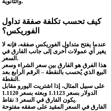
والثانوية.
كيف تحسب تكلفة صفقة تداول
الفوريكس؟
عندما يفتح متداول الفوريكس صفقه، فإنه لا
يغير أي عمولات أخرى إلى جانب الفارق في
السعر.
هذا الفرق هو الفارق بين سعر الشراء وسعر
البيع الذي يُحسب بالنقطة – الرقم الرابع بعد
النقطة.
على سبيل المثال، إذا اشتريت اليورو مقابل
الدولار بسعر 1.1123 وبعته بسعر 1.1120
يكون الفارق في السعر 3 نقاط.
الفارق في السعر المقيد على صفقه مفتوحة