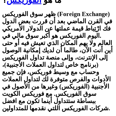
ظهر سوق الفوريكس (Foreign Exchange)
في القرن الماضي بعد أن قررت بعض الدول
فك ارْتِباط قيمة عملتها عن الدولار الأمريكي
.اليوم الفوريكس هو أكبر سوق مالي في
العالم ولا يهم المكان الذي تعيش فيه أو حتى
أين أنت الآن، طالما أن لديك إمكانية الوصول
إلى الإنترنت، وإلى منصة تداول الفوريكس
(برنامج خاص لتداول العملات الأجنبية)،
وحساب مع وسيط فوريكس، فإن جميع
الأدوات والفرص متوفرة لك لتداول العملات
الأجنبية (الفوريكس) وغيرها من الأصول في
سوق الفوريكس. مع فوريكس الكويت
ببساطة ستتداول أينما تكون مع افضل
شركات الفوريكس اللتي نقدمها للمتداولين.