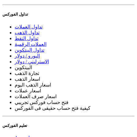
تداول الفوركس
تداول العملات
تداول الذهب
تداول النفط
العملات الرقمية
تداول البيتكوين
اليورو / دولار
الاسترليني / دولار
البيتكوين
تجارة الذهب
اسعار الذهب
اسعار الذهب اليوم
اسعار عملات
اسعار صرف العملات
فتح حساب فوركس تجريبي
كيفية فتح حساب حقيقى فى الفوركس
تعليم الفوركس