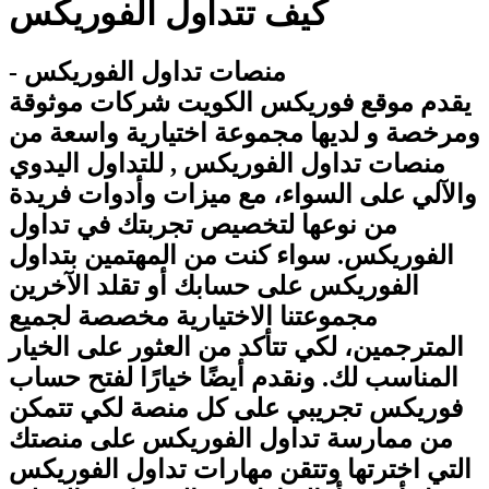
كيف تتداول الفوريكس
- منصات تداول الفوريكس
يقدم موقع فوريكس الكويت شركات موثوقة
ومرخصة و لديها مجموعة اختيارية واسعة من
منصات تداول الفوريكس , للتداول اليدوي
والآلي على السواء، مع ميزات وأدوات فريدة
من نوعها لتخصيص تجربتك في تداول
الفوريكس. سواء كنت من المهتمين بتداول
الفوريكس على حسابك أو تقلد الآخرين
مجموعتنا الاختيارية مخصصة لجميع
المترجمين، لكي تتأكد من العثور على الخيار
المناسب لك. ونقدم أيضًا خيارًا لفتح حساب
فوريكس تجريبي على كل منصة لكي تتمكن
من ممارسة تداول الفوريكس على منصتك
التي اخترتها وتتقن مهارات تداول الفوريكس